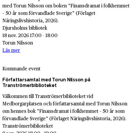
med Torun Nilsson om boken ”Finansdramat i folkhemmet
– 50 år som förvandlade Sverige” (Förlaget
Näringslivshistoria, 2026).
Djursholms bibliotek
18 nov. 2026 17:00 - 18:00
Torun Nilsson
Läs mer
Kommande event
Författarsamtal med Torun Nilsson på
Tranströmerbiblioteket
Välkommen till Tranströmerbiblioteket vid
Medborgarplatsen och författarsamtal med Torun Nilsson
om hennes bok ”Finansdramat i folkhemmet – 50 år som
förvandlade Sverige” (Förlaget Näringslivshistoria, 2026).
Tranströmerbiblioteket