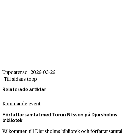
Uppdaterad
2026-03-26
Till sidans topp
Relaterade artiklar
Kommande event
Författarsamtal med Torun Nilsson på Djursholms
bibliotek
Välkommen till Djursholms bibliotek och författarsamtal