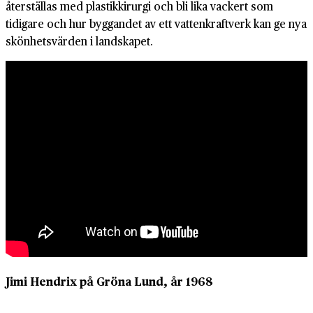
återställas med plastikkirurgi och bli lika vackert som
tidigare och hur byggandet av ett vattenkraftverk kan ge nya
skönhetsvärden i landskapet.
Jimi Hendrix på Gröna Lund, år 1968