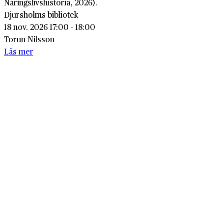
Näringslivshistoria, 2026).
Djursholms bibliotek
18 nov. 2026 17:00 - 18:00
Torun Nilsson
Läs mer