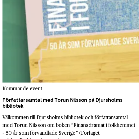
Kommande event
Författarsamtal med Torun Nilsson på Djursholms
bibliotek
Välkommen till Djursholms bibliotek och författarsamtal
med Torun Nilsson om boken ”Finansdramat i folkhemmet
– 50 år som förvandlade Sverige” (Förlaget