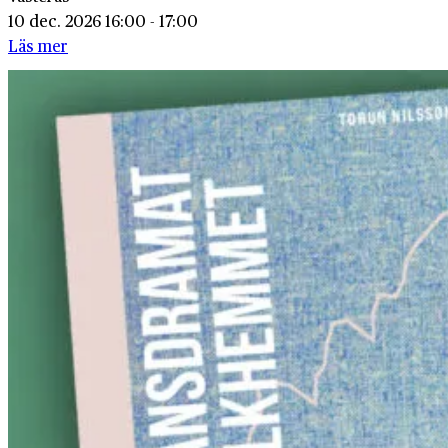
10 dec. 2026 16:00 - 17:00
Läs mer