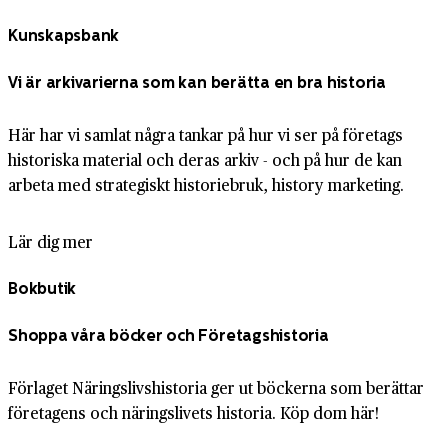
Kunskapsbank
Vi är arkivarierna som kan berätta en bra historia
Här har vi samlat några tankar på hur vi ser på företags
historiska material och deras arkiv - och på hur de kan
arbeta med strategiskt historiebruk, history marketing.
Lär dig mer
Bokbutik
Shoppa våra böcker och Företagshistoria
Förlaget Näringslivshistoria ger ut böckerna som berättar
företagens och näringslivets historia. Köp dom här!