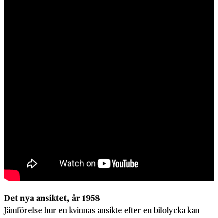
Det nya ansiktet, år 1958
Jämförelse hur en kvinnas ansikte efter en bilolycka kan