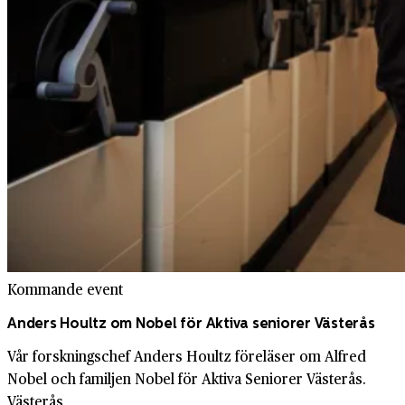
Kommande event
Anders Houltz om Nobel för Aktiva seniorer Västerås
Vår forskningschef Anders Houltz föreläser om Alfred
Nobel och familjen Nobel för Aktiva Seniorer Västerås.
Västerås