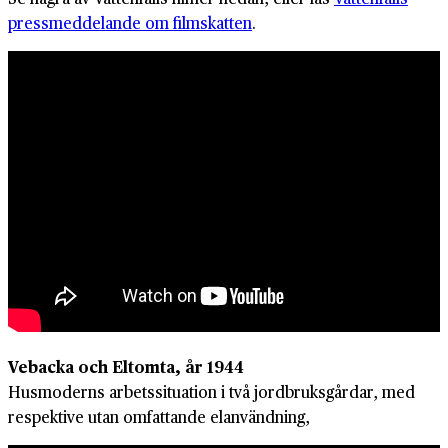
pressmeddelande om filmskatten
.
Vebacka och Eltomta, år 1944
Husmoderns arbetssituation i två jordbruksgårdar, med
respektive utan omfattande elanvändning,