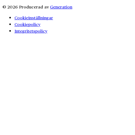
© 2026 Producerad av
Generation
Cookieinställningar
Cookiepolicy
Integritetspolicy