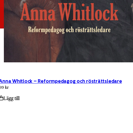
Anna Whitlock – Reformpedagog och rösträttsledare
99 kr
Lägg till