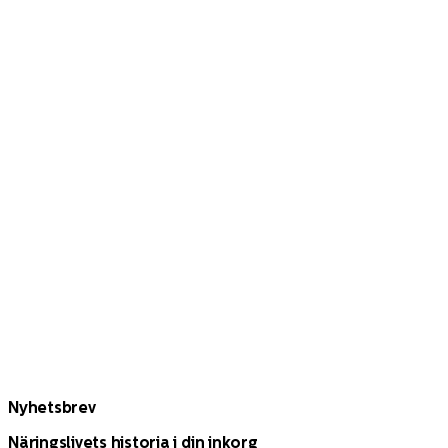
Nyhetsbrev
Näringslivets historia i din inkorg