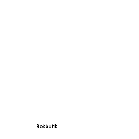
Bokbutik