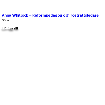
Anna Whitlock – Reformpedagog och rösträttsledare
99 kr
Lägg till