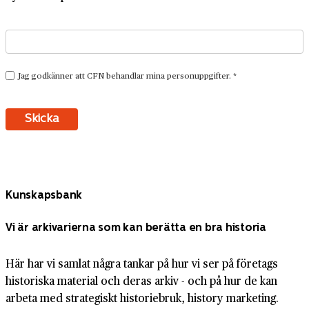
Kunskapsbank
Vi är arkivarierna som kan berätta en bra historia
Här har vi samlat några tankar på hur vi ser på företags
historiska material och deras arkiv - och på hur de kan
arbeta med strategiskt historiebruk, history marketing.