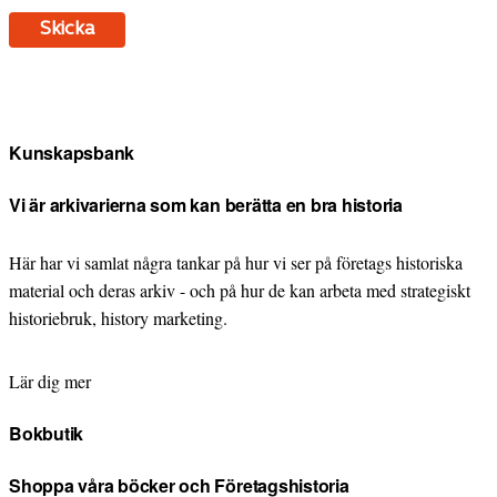
Kunskapsbank
Vi är arkivarierna som kan berätta en bra historia
Här har vi samlat några tankar på hur vi ser på företags historiska
material och deras arkiv - och på hur de kan arbeta med strategiskt
historiebruk, history marketing.
Lär dig mer
Bokbutik
Shoppa våra böcker och Företagshistoria