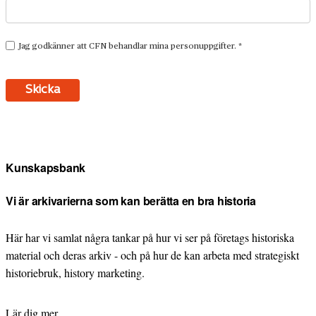
Kunskapsbank
Vi är arkivarierna som kan berätta en bra historia
Här har vi samlat några tankar på hur vi ser på företags historiska
material och deras arkiv - och på hur de kan arbeta med strategiskt
historiebruk, history marketing.
Lär dig mer