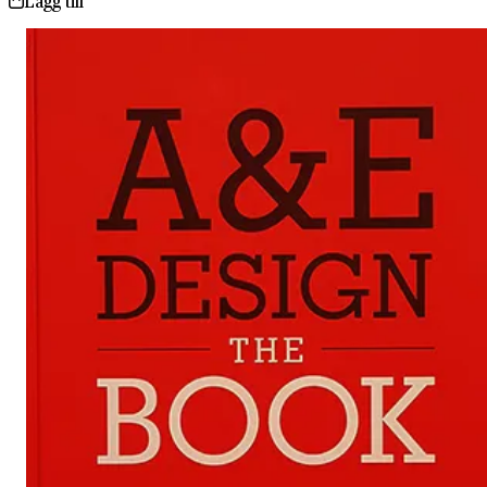
Lägg till