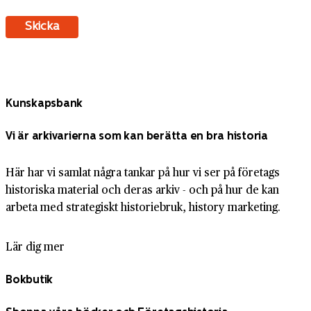
Kunskapsbank
Vi är arkivarierna som kan berätta en bra historia
Här har vi samlat några tankar på hur vi ser på företags
historiska material och deras arkiv - och på hur de kan
arbeta med strategiskt historiebruk, history marketing.
Lär dig mer
Bokbutik