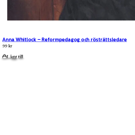
Anna Whitlock – Reformpedagog och rösträttsledare
99 kr
Lägg till