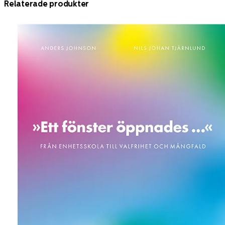
Relaterade produkter