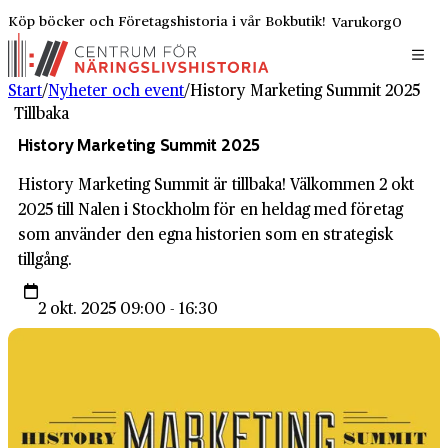
Köp böcker och Företagshistoria i vår Bokbutik!
Varukorg
0
Start
/
Nyheter och event
/
History Marketing Summit 2025
Tillbaka
History Marketing Summit 2025
History Marketing Summit är tillbaka! Välkommen 2 okt
2025 till Nalen i Stockholm för en heldag med företag
som använder den egna historien som en strategisk
tillgång.
2 okt. 2025 09:00 - 16:30