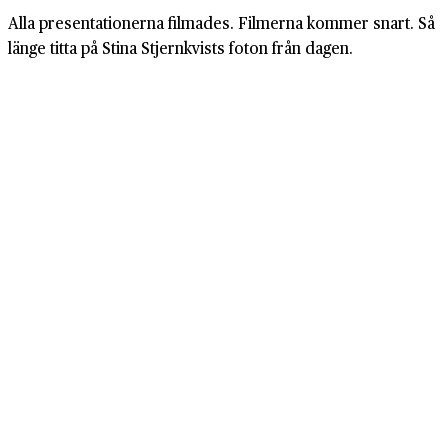
Alla presentationerna filmades. Filmerna kommer snart. Så
länge titta på Stina Stjernkvists foton från dagen.