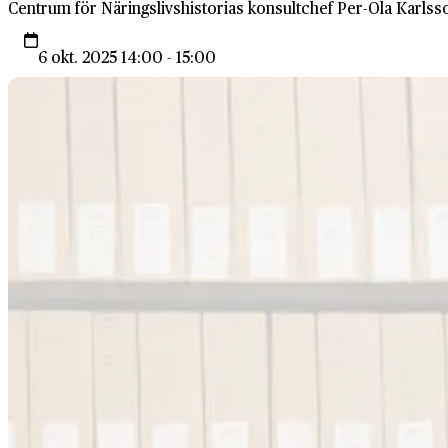
Centrum för Näringslivshistorias konsultchef Per-Ola Karlss
6 okt. 2025 14:00 - 15:00