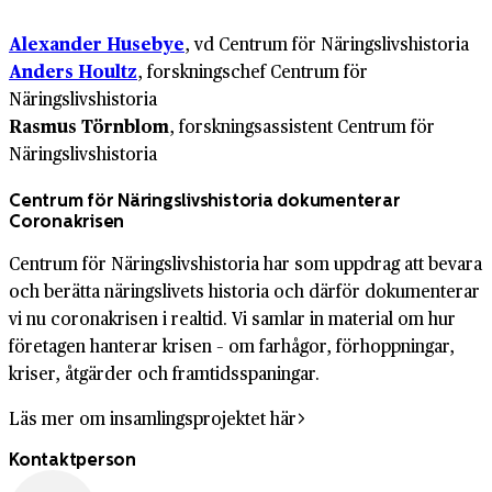
Alexander Husebye
, vd Centrum för Näringslivshistoria
Anders Houltz
, forskningschef Centrum för
Näringslivshistoria
Rasmus Törnblom
, forskningsassistent Centrum för
Näringslivshistoria
Centrum för Näringslivshistoria dokumenterar
Coronakrisen
Centrum för Näringslivshistoria har som uppdrag att bevara
och berätta näringslivets historia och därför dokumenterar
vi nu coronakrisen i realtid. Vi samlar in material om hur
företagen hanterar krisen – om farhågor, förhoppningar,
kriser, åtgärder och framtidsspaningar.
Läs mer om insamlingsprojektet här
Kontaktperson