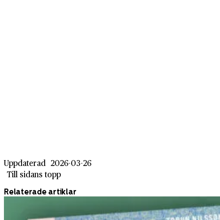
Uppdaterad
2026-03-26
Till sidans topp
Relaterade artiklar