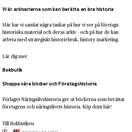
Vi är arkivarierna som kan berätta en bra historia
Här har vi samlat några tankar på hur vi ser på företags
historiska material och deras arkiv - och på hur de kan
arbeta med strategiskt historiebruk, history marketing.
Lär dig mer
Bokbutik
Shoppa våra böcker och Företagshistoria
Förlaget Näringslivshistoria ger ut böckerna som berättar
företagens och näringslivets historia. Köp dom här!
Till Bokbutiken