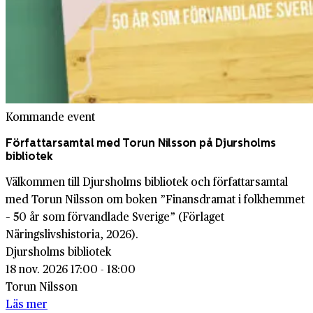
Kommande event
Författarsamtal med Torun Nilsson på Djursholms
bibliotek
Välkommen till Djursholms bibliotek och författarsamtal
med Torun Nilsson om boken ”Finansdramat i folkhemmet
– 50 år som förvandlade Sverige” (Förlaget
Näringslivshistoria, 2026).
Djursholms bibliotek
18 nov. 2026 17:00 - 18:00
Torun Nilsson
Läs mer