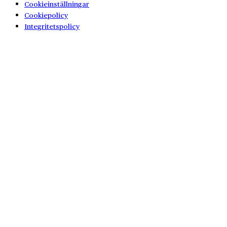
Cookieinställningar
Cookiepolicy
Integritetspolicy