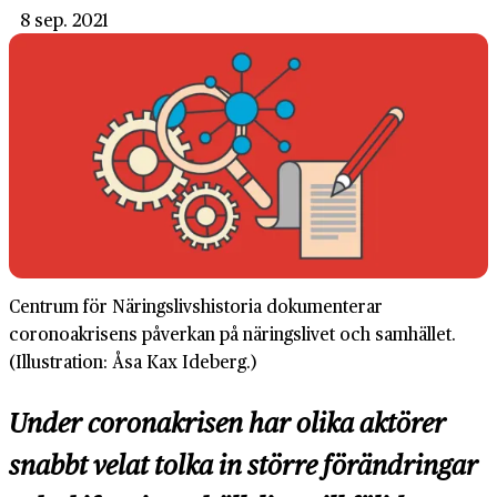
8 sep. 2021
Centrum för Näringslivshistoria dokumenterar
coronoakrisens påverkan på näringslivet och samhället.
(Illustration: Åsa Kax Ideberg.)
Under coronakrisen har olika aktörer
snabbt velat tolka in större förändringar