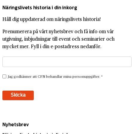
Näringslivets historia i din inkorg
Håll dig uppdaterad om näringslivets historia!
Prenumerera på vårt nyhetsbrev och få info om vår
utgivning, inbjudningar till event och seminarier och
mycket mer. Fyll i din e-postadress nedanför.
Nyhetsbrev