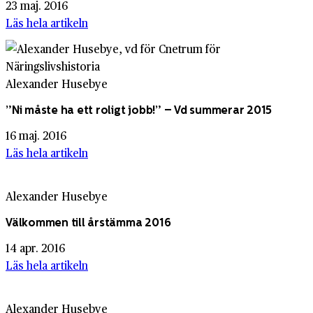
23 maj. 2016
Läs hela artikeln
Alexander Husebye
”Ni måste ha ett roligt jobb!” – Vd summerar 2015
16 maj. 2016
Läs hela artikeln
Alexander Husebye
Välkommen till årstämma 2016
14 apr. 2016
Läs hela artikeln
Alexander Husebye