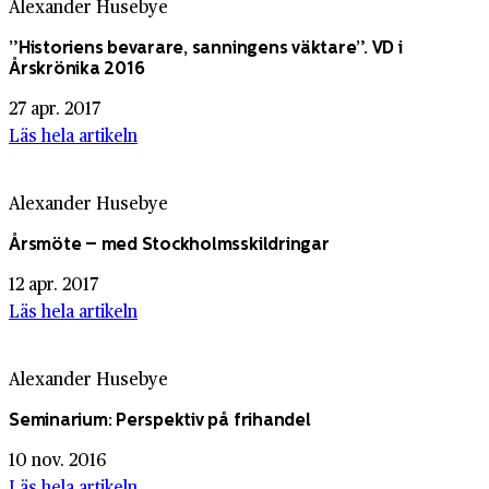
Alexander Husebye
”Historiens bevarare, sanningens väktare”. VD i
Årskrönika 2016
27 apr. 2017
Läs hela artikeln
Alexander Husebye
Årsmöte – med Stockholmsskildringar
12 apr. 2017
Läs hela artikeln
Alexander Husebye
Seminarium: Perspektiv på frihandel
10 nov. 2016
Läs hela artikeln