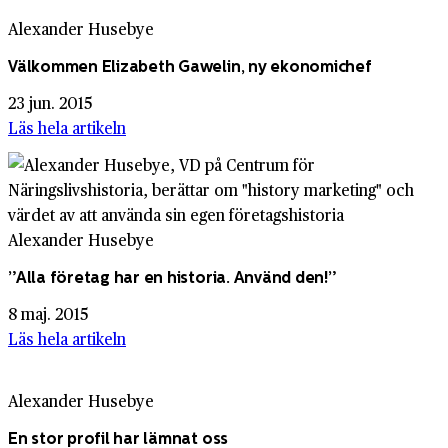
Alexander Husebye
Välkommen Elizabeth Gawelin, ny ekonomichef
23 jun. 2015
Läs hela artikeln
Alexander Husebye
”Alla företag har en historia. Använd den!”
8 maj. 2015
Läs hela artikeln
Alexander Husebye
En stor profil har lämnat oss