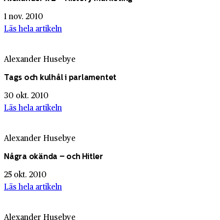
1 nov. 2010
Läs hela artikeln
Alexander Husebye
Tags och kulhål i parlamentet
30 okt. 2010
Läs hela artikeln
Alexander Husebye
Några okända – och Hitler
25 okt. 2010
Läs hela artikeln
Alexander Husebye