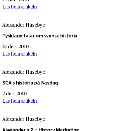
Läs hela artikeln
Alexander Husebye
Tyskland talar om svensk historia
13 dec. 2010
Läs hela artikeln
Alexander Husebye
SCA:s historia på Nasdaq
2 dec. 2010
Läs hela artikeln
Alexander Husebye
Alexander x 2 – History Marketing