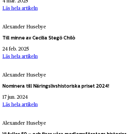
4 mar. 2025
Läs hela artikeln
Alexander Husebye
Till minne av Cecilia Stegö Chilò
24 feb. 2025
Läs hela artikeln
Alexander Husebye
Nominera till Näringslivshistoriska priset 2024!
17 jun. 2024
Läs hela artikeln
Alexander Husebye