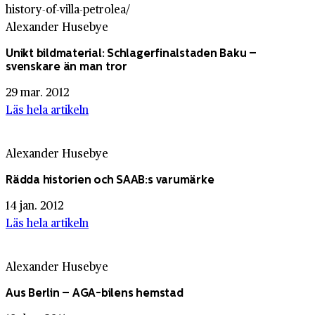
Alexander Husebye
Unikt bildmaterial: Schlagerfinalstaden Baku –
svenskare än man tror
29 mar. 2012
Läs hela artikeln
Alexander Husebye
Rädda historien och SAAB:s varumärke
14 jan. 2012
Läs hela artikeln
Alexander Husebye
Aus Berlin – AGA-bilens hemstad