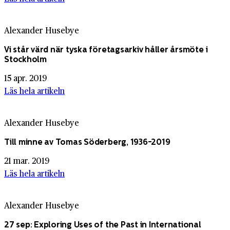
Alexander Husebye
Vi står värd när tyska företagsarkiv håller årsmöte i
Stockholm
15 apr. 2019
Läs hela artikeln
Alexander Husebye
Till minne av Tomas Söderberg, 1936-2019
21 mar. 2019
Läs hela artikeln
Alexander Husebye
27 sep: Exploring Uses of the Past in Inter­na­tional