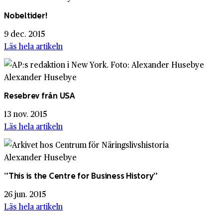
Nobeltider!
9 dec. 2015
Läs hela artikeln
Alexander Husebye
Resebrev från USA
13 nov. 2015
Läs hela artikeln
Alexander Husebye
”This is the Centre for Business History”
26 jun. 2015
Läs hela artikeln