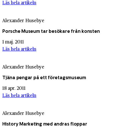
Läs hela artikeln
Alexander Husebye
Porsche Museum tar besökare från konsten
1 maj. 2011
Läs hela artikeln
Alexander Husebye
Tjäna pengar på ett företagsmuseum
18 apr. 2011
Läs hela artikeln
Alexander Husebye
History Marketing med andras floppar