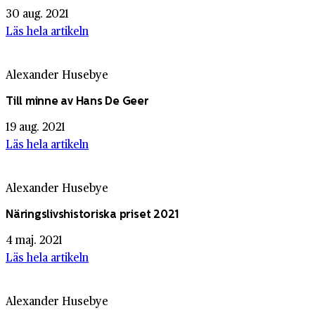
30 aug. 2021
Läs hela artikeln
Alexander Husebye
Till minne av Hans De Geer
19 aug. 2021
Läs hela artikeln
Alexander Husebye
Näringslivshistoriska priset 2021
4 maj. 2021
Läs hela artikeln
Alexander Husebye