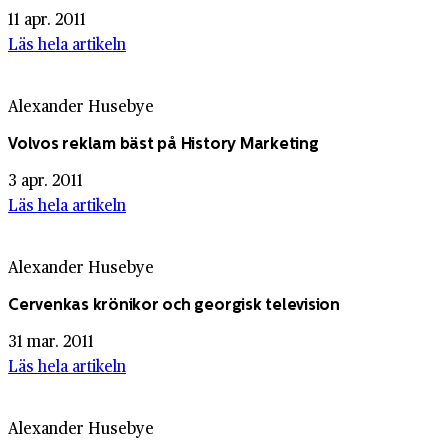
11 apr. 2011
Läs hela artikeln
Alexander Husebye
Volvos reklam bäst på History Marketing
3 apr. 2011
Läs hela artikeln
Alexander Husebye
Cervenkas krönikor och georgisk television
31 mar. 2011
Läs hela artikeln
Alexander Husebye