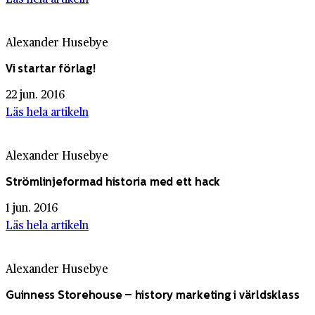
Alexander Husebye
Vi startar förlag!
22 jun. 2016
Läs hela artikeln
Alexander Husebye
Strömlinjeformad historia med ett hack
1 jun. 2016
Läs hela artikeln
Alexander Husebye
Guinness Storehouse – history marketing i världsklass