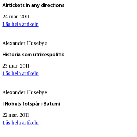
Airtickets in any directions
24 mar. 2011
Läs hela artikeln
Alexander Husebye
Historia som utrikespolitik
23 mar. 2011
Läs hela artikeln
Alexander Husebye
I Nobels fotspår i Batumi
22 mar. 2011
Läs hela artikeln