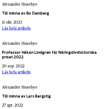
Alexander Husebye
Till minne av Bo Damberg
11 okt. 2023
Läs hela artikeln
Alexander Husebye
Professor Håkan Lindgren får Näringslivshistoriska
priset 2022
20 sep. 2022
Läs hela artikeln
Alexander Husebye
Till minne av Lars Bergstig
27 apr. 2022