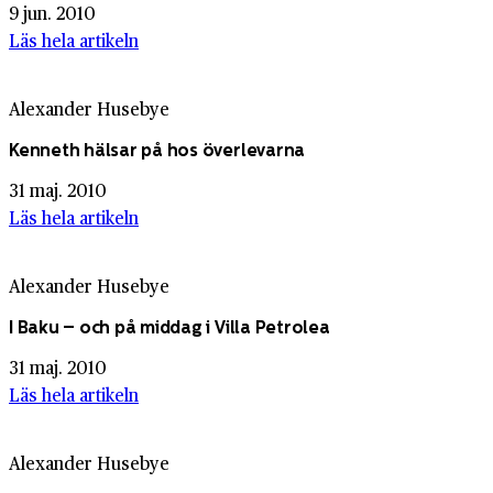
9 jun. 2010
Läs hela artikeln
Alexander Husebye
Kenneth hälsar på hos överlevarna
31 maj. 2010
Läs hela artikeln
Alexander Husebye
I Baku – och på middag i Villa Petrolea
31 maj. 2010
Läs hela artikeln
Alexander Husebye