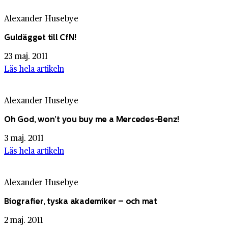
Alexander Husebye
Guldägget till CfN!
23 maj. 2011
Läs hela artikeln
Alexander Husebye
Oh God, won’t you buy me a Mercedes-Benz!
3 maj. 2011
Läs hela artikeln
Alexander Husebye
Biografier, tyska akademiker – och mat
2 maj. 2011