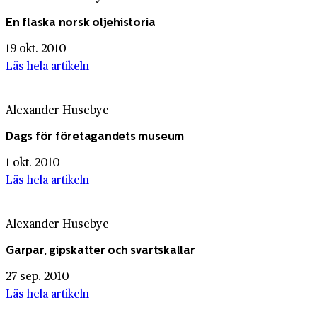
En flaska norsk oljehistoria
19 okt. 2010
Läs hela artikeln
Alexander Husebye
Dags för företagandets museum
1 okt. 2010
Läs hela artikeln
Alexander Husebye
Garpar, gipskatter och svartskallar
27 sep. 2010
Läs hela artikeln