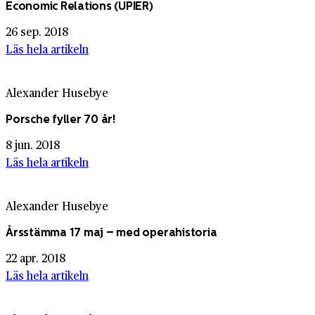
Economic Relations (UPIER)
26 sep. 2018
Läs hela artikeln
Alexander Husebye
Porsche fyller 70 år!
8 jun. 2018
Läs hela artikeln
Alexander Husebye
Årsstämma 17 maj – med operahistoria
22 apr. 2018
Läs hela artikeln