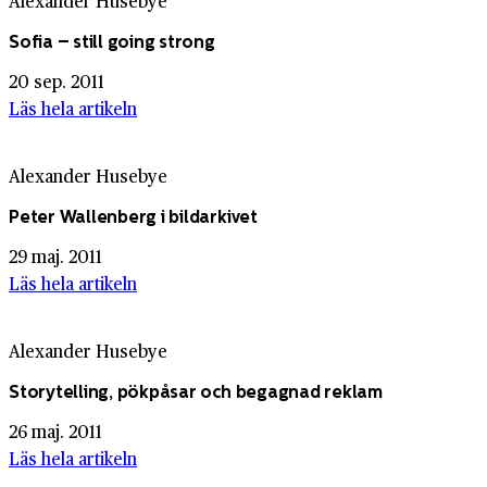
Alexander Husebye
Sofia – still going strong
20 sep. 2011
Läs hela artikeln
Alexander Husebye
Peter Wallenberg i bildarkivet
29 maj. 2011
Läs hela artikeln
Alexander Husebye
Storytelling, pökpåsar och begagnad reklam
26 maj. 2011
Läs hela artikeln