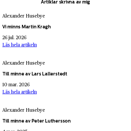
Artiklar skrivna av mig
Alexander Husebye
Vi minns Martin Kragh
26 jul. 2026
Läs hela artikeln
Alexander Husebye
Till minne av Lars Lallerstedt
10 mar. 2026
Läs hela artikeln
Alexander Husebye
Till minne av Peter Luthersson