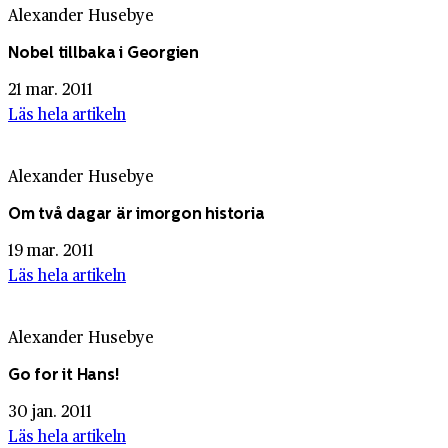
Alexander Husebye
Nobel tillbaka i Georgien
21 mar. 2011
Läs hela artikeln
Alexander Husebye
Om två dagar är imorgon historia
19 mar. 2011
Läs hela artikeln
Alexander Husebye
Go for it Hans!
30 jan. 2011
Läs hela artikeln