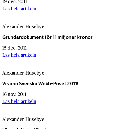
19 dec. 2011
Läs hela artikeln
Alexander Husebye
Grundardokument för 11 miljoner kronor
15 dec. 2011
Läs hela artikeln
Alexander Husebye
Vi vann Svenska Webb-Priset 2011!
16 nov. 2011
Läs hela artikeln
Alexander Husebye