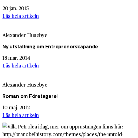
20 jan. 2015
Läs hela artikeln
Alexander Husebye
Ny utställning om Entreprenörskapande
18 mar. 2014
Läs hela artikeln
Alexander Husebye
Roman om Företagare!
10 maj. 2012
Läs hela artikeln