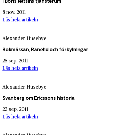
I Boris Jeltsins tjänsterum
8 nov. 2011
Läs hela artikeln
Alexander Husebye
Bokmässan, Ranelid och förkylningar
25 sep. 2011
Läs hela artikeln
Alexander Husebye
Svanberg om Ericssons historia
23 sep. 2011
Läs hela artikeln