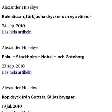
Alexander Husebye
Bokmässan, förbjudna drycker och nya vänner
24 sep. 2010
Läs hela artikeln
Alexander Husebye
Baku – Stockholm – Nobel – och Göteborg
23 sep. 2010
Läs hela artikeln
Alexander Husebye
Köp dryck från Guttsta Källas bryggeri
19 jul. 2010