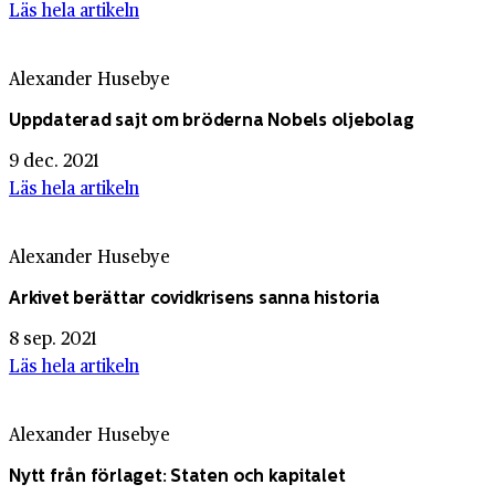
Läs hela artikeln
Alexander Husebye
Uppdaterad sajt om bröderna Nobels oljebolag
9 dec. 2021
Läs hela artikeln
Alexander Husebye
Arkivet berättar covidkrisens sanna historia
8 sep. 2021
Läs hela artikeln
Alexander Husebye
Nytt från förlaget: Staten och kapitalet