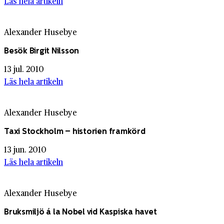
Läs hela artikeln
Alexander Husebye
Besök Birgit Nilsson
13 jul. 2010
Läs hela artikeln
Alexander Husebye
Taxi Stockholm – historien framkörd
13 jun. 2010
Läs hela artikeln
Alexander Husebye
Bruksmiljö á la Nobel vid Kaspiska havet