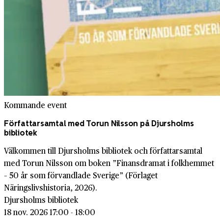
Kommande event
Författarsamtal med Torun Nilsson på Djursholms
bibliotek
Välkommen till Djursholms bibliotek och författarsamtal
med Torun Nilsson om boken ”Finansdramat i folkhemmet
– 50 år som förvandlade Sverige” (Förlaget
Näringslivshistoria, 2026).
Djursholms bibliotek
18 nov. 2026 17:00 - 18:00