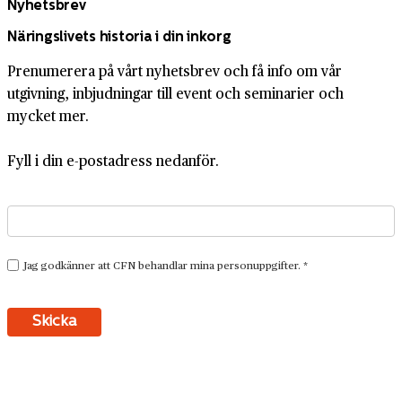
Nyhetsbrev
Näringslivets historia i din inkorg
Prenumerera på vårt nyhetsbrev och få info om vår
utgivning, inbjudningar till event och seminarier och
mycket mer.
Fyll i din e-postadress nedanför.