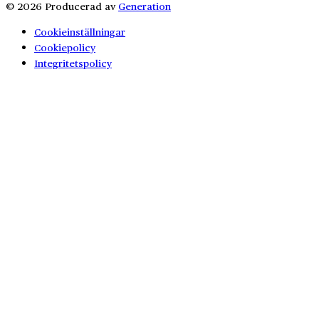
© 2026 Producerad av
Generation
Cookieinställningar
Cookiepolicy
Integritetspolicy