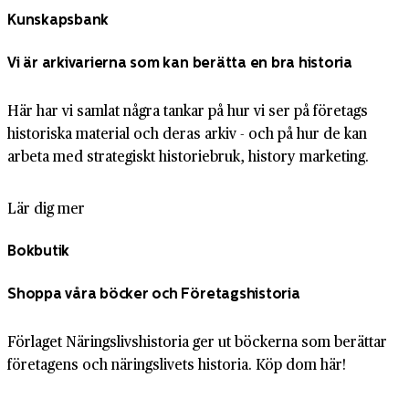
Kunskapsbank
Vi är arkivarierna som kan berätta en bra historia
Här har vi samlat några tankar på hur vi ser på företags
historiska material och deras arkiv - och på hur de kan
arbeta med strategiskt historiebruk, history marketing.
Lär dig mer
Bokbutik
Shoppa våra böcker och Företagshistoria
Förlaget Näringslivshistoria ger ut böckerna som berättar
företagens och näringslivets historia. Köp dom här!