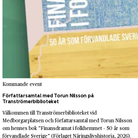
Kommande event
Författarsamtal med Torun Nilsson på
Tranströmerbiblioteket
Välkommen till Tranströmerbiblioteket vid
Medborgarplatsen och författarsamtal med Torun Nilsson
om hennes bok ”Finansdramat i folkhemmet – 50 år som
förvandlade Sverige” (Förlaget Näringslivshistoria, 2026).