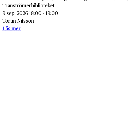
Tranströmerbiblioteket
9 sep. 2026 18:00 - 19:00
Torun Nilsson
Läs mer