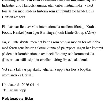
Industrie und Handelskammer, utan enbart sistnämnda - vilket
förstås har med stadens historia som knutpunkt för handel, dvs
Hansan att göra.
På plats var flera av våra internationella medlemsföretag; Kraft
Foods, Henkel (som äger Barnängen) och Linde Group (AGA).
Jag vill inte skryta, men det känns som om vår modell för att jobba
med företagens historia skulle kunna på på export. Ingen har kommit
på den där kombinationen av ideell förening och kommersiella
tjänster - att ställa sig mitt emellan näringsliv och akademi.
Vet i alla fall var jag skulle vilja sätta upp våra första bopålar
utomlands - i Berlin!
Uppdaterad
2026-04-14
Till sidans topp
Relaterade artiklar