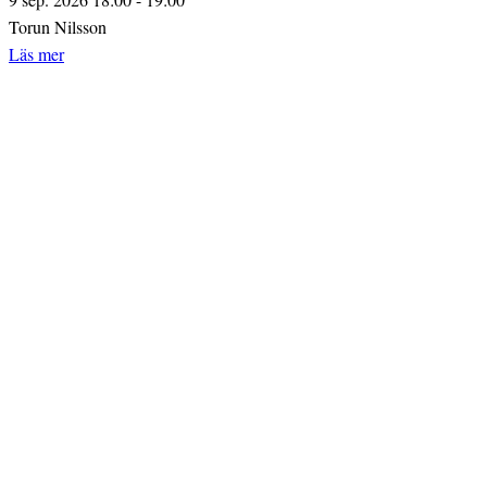
Torun Nilsson
Läs mer