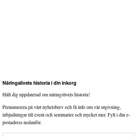
Näringslivets historia i din inkorg
Håll dig uppdaterad om näringslivets historia!
Prenumerera på vårt nyhetsbrev och få info om vår utgivning,
inbjudningar till event och seminarier och mycket mer. Fyll i din e-
postadress nedanför.