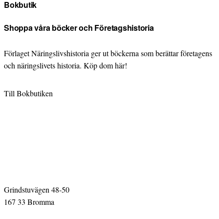
Bokbutik
Shoppa våra böcker och Företagshistoria
Förlaget Näringslivshistoria ger ut böckerna som berättar företagens
och näringslivets historia. Köp dom här!
Till Bokbutiken
Grindstuvägen 48-50
167 33 Bromma