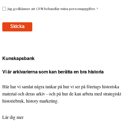
Kunskapsbank
Vi är arkivarierna som kan berätta en bra historia
Här har vi samlat några tankar på hur vi ser på företags historiska
material och deras arkiv - och på hur de kan arbeta med strategiskt
historiebruk, history marketing.
Lär dig mer