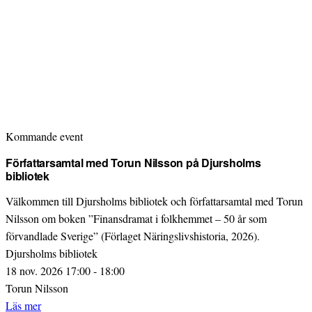
Kommande event
Författarsamtal med Torun Nilsson på Djursholms
bibliotek
Välkommen till Djursholms bibliotek och författarsamtal med Torun
Nilsson om boken ”Finansdramat i folkhemmet – 50 år som
förvandlade Sverige” (Förlaget Näringslivshistoria, 2026).
Djursholms bibliotek
18 nov. 2026 17:00 - 18:00
Torun Nilsson
Läs mer