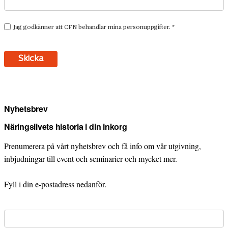
Nyhetsbrev
Näringslivets historia i din inkorg
Prenumerera på vårt nyhetsbrev och få info om vår utgivning,
inbjudningar till event och seminarier och mycket mer.
Fyll i din e-postadress nedanför.