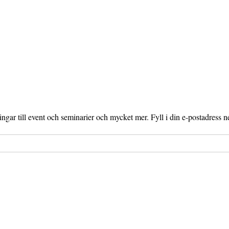
gar till event och seminarier och mycket mer. Fyll i din e-postadress n