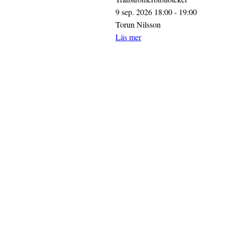
9 sep. 2026 18:00 - 19:00
Torun Nilsson
Läs mer