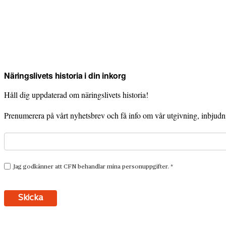
Näringslivets historia i din inkorg
Håll dig uppdaterad om näringslivets historia!
Prenumerera på vårt nyhetsbrev och få info om vår utgivning, inbjudnin