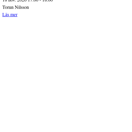
Torun Nilsson
Läs mer