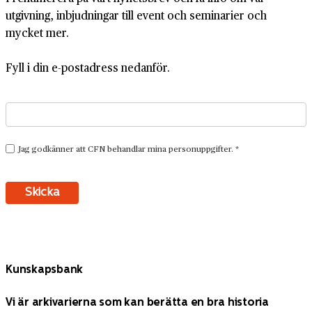
utgivning, inbjudningar till event och seminarier och
mycket mer.
Fyll i din e-postadress nedanför.
Kunskapsbank
Vi är arkivarierna som kan berätta en bra historia