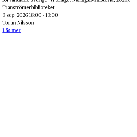
Tranströmerbiblioteket
9 sep. 2026 18:00 - 19:00
Torun Nilsson
Läs mer