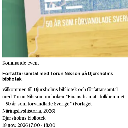
Kommande event
Författarsamtal med Torun Nilsson på Djursholms
bibliotek
Välkommen till Djursholms bibliotek och författarsamtal
med Torun Nilsson om boken ”Finansdramat i folkhemmet
– 50 år som förvandlade Sverige” (Förlaget
Näringslivshistoria, 2026).
Djursholms bibliotek
18 nov. 2026 17:00 - 18:00