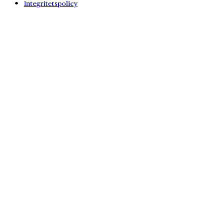
Integritetspolicy