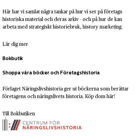
Här har vi samlat några tankar på hur vi ser på företags
historiska material och deras arkiv - och på hur de kan
arbeta med strategiskt historiebruk, history marketing.
Lär dig mer
Bokbutik
Shoppa våra böcker och Företagshistoria
Förlaget Näringslivshistoria ger ut böckerna som berättar
företagens och näringslivets historia. Köp dom här!
Till Bokbutiken