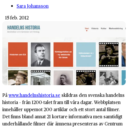
Sara Johansson
15 feb. 2012
På
www.handelnshistoria.se
skildras den svenska handelns
historia – från 1200-talet fram till våra dagar. Webbplatsen
innehåller uppemot 200 artiklar och ett stort antal filmer.
Det finns bland annat 21 kortare informativa men samtidigt
underhållande filmer där ämnena presenteras av Centrum