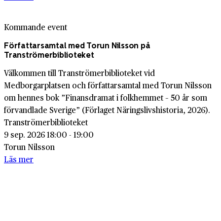
Kommande event
Författarsamtal med Torun Nilsson på
Tranströmerbiblioteket
Välkommen till Tranströmerbiblioteket vid
Medborgarplatsen och författarsamtal med Torun Nilsson
om hennes bok ”Finansdramat i folkhemmet – 50 år som
förvandlade Sverige” (Förlaget Näringslivshistoria, 2026).
Tranströmerbiblioteket
9 sep. 2026 18:00 - 19:00
Torun Nilsson
Läs mer