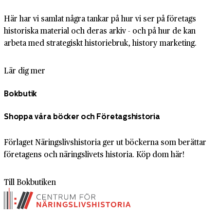
Här har vi samlat några tankar på hur vi ser på företags
historiska material och deras arkiv - och på hur de kan
arbeta med strategiskt historiebruk, history marketing.
Lär dig mer
Bokbutik
Shoppa våra böcker och Företagshistoria
Förlaget Näringslivshistoria ger ut böckerna som berättar
företagens och näringslivets historia. Köp dom här!
Till Bokbutiken