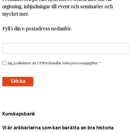
utgivning, inbjudningar till event och seminarier och
mycket mer.
Fyll i din e-postadress nedanför.
Kunskapsbank
Vi är arkivarierna som kan berätta en bra historia