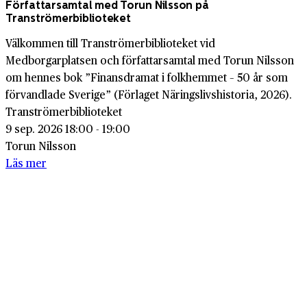
Författarsamtal med Torun Nilsson på
Tranströmerbiblioteket
Välkommen till Tranströmerbiblioteket vid
Medborgarplatsen och författarsamtal med Torun Nilsson
om hennes bok ”Finansdramat i folkhemmet – 50 år som
förvandlade Sverige” (Förlaget Näringslivshistoria, 2026).
Tranströmerbiblioteket
9 sep. 2026 18:00 - 19:00
Torun Nilsson
Läs mer