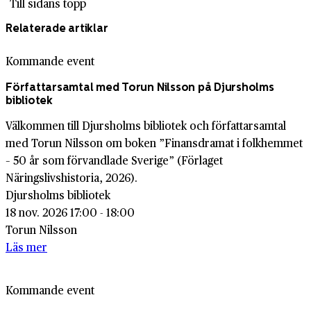
Till sidans topp
Relaterade artiklar
Kommande event
Författarsamtal med Torun Nilsson på Djursholms
bibliotek
Välkommen till Djursholms bibliotek och författarsamtal
med Torun Nilsson om boken ”Finansdramat i folkhemmet
– 50 år som förvandlade Sverige” (Förlaget
Näringslivshistoria, 2026).
Djursholms bibliotek
18 nov. 2026 17:00 - 18:00
Torun Nilsson
Läs mer
Kommande event