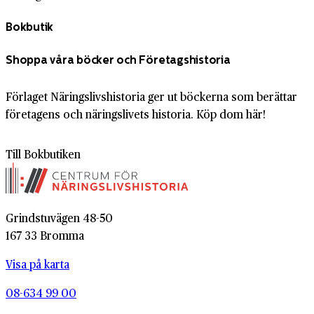
Bokbutik
Shoppa våra böcker och Företagshistoria
Förlaget Näringslivshistoria ger ut böckerna som berättar
företagens och näringslivets historia. Köp dom här!
Till Bokbutiken
Grindstuvägen 48-50
167 33 Bromma
Visa på karta
08-634 99 00