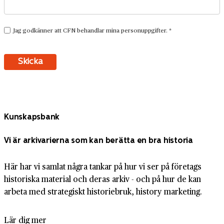
Kunskapsbank
Vi är arkivarierna som kan berätta en bra historia
Här har vi samlat några tankar på hur vi ser på företags
historiska material och deras arkiv - och på hur de kan
arbeta med strategiskt historiebruk, history marketing.
Lär dig mer