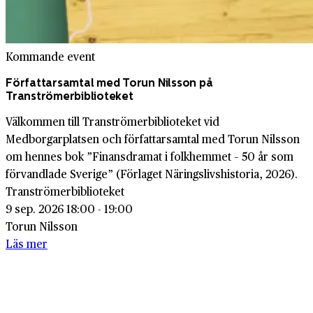
Kommande event
Författarsamtal med Torun Nilsson på
Tranströmerbiblioteket
Välkommen till Tranströmerbiblioteket vid
Medborgarplatsen och författarsamtal med Torun Nilsson
om hennes bok ”Finansdramat i folkhemmet – 50 år som
förvandlade Sverige” (Förlaget Näringslivshistoria, 2026).
Tranströmerbiblioteket
9 sep. 2026 18:00 - 19:00
Torun Nilsson
Läs mer