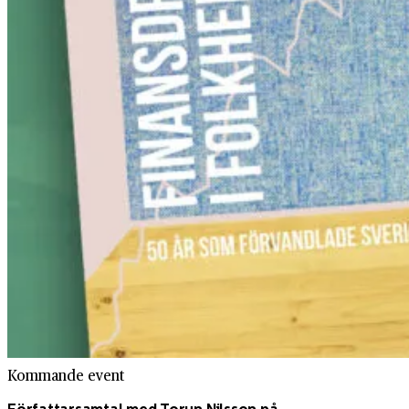
Kommande event