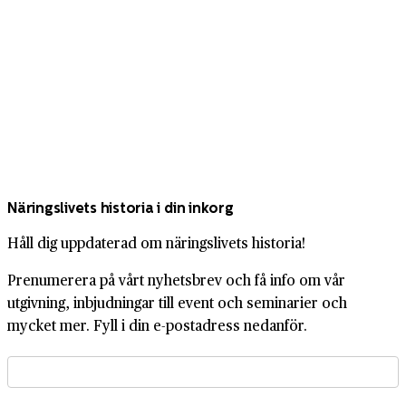
Näringslivets historia i din inkorg
Håll dig uppdaterad om näringslivets historia!
Prenumerera på vårt nyhetsbrev och få info om vår
utgivning, inbjudningar till event och seminarier och
mycket mer. Fyll i din e-postadress nedanför.