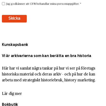
Kunskapsbank
Vi är arkivarierna som kan berätta en bra historia
Här har vi samlat några tankar på hur vi ser på företags
historiska material och deras arkiv - och på hur de kan
arbeta med strategiskt historiebruk, history marketing.
Lär dig mer
Bokbutik