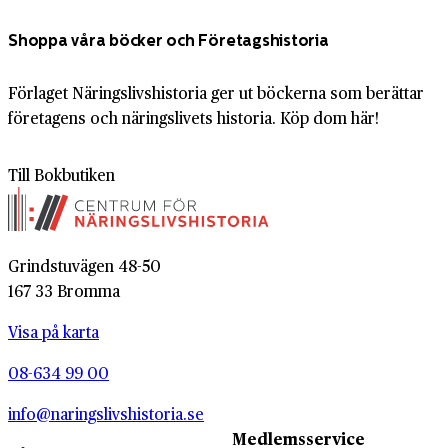
Shoppa våra böcker och Företagshistoria
Förlaget Näringslivshistoria ger ut böckerna som berättar
företagens och näringslivets historia. Köp dom här!
Till Bokbutiken
Grindstuvägen 48-50
167 33 Bromma
Visa på karta
08-634 99 00
info@naringslivshistoria.se
Medlemsservice