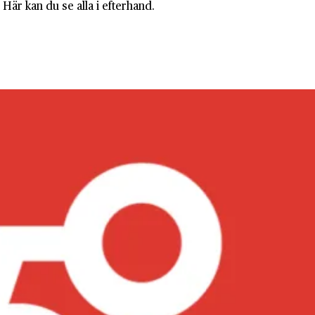
Här kan du se alla i efterhand.