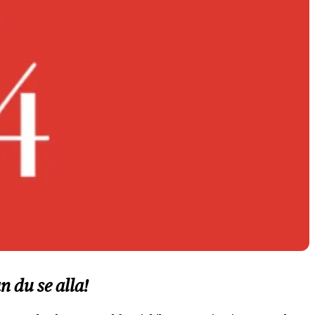
n du se alla!