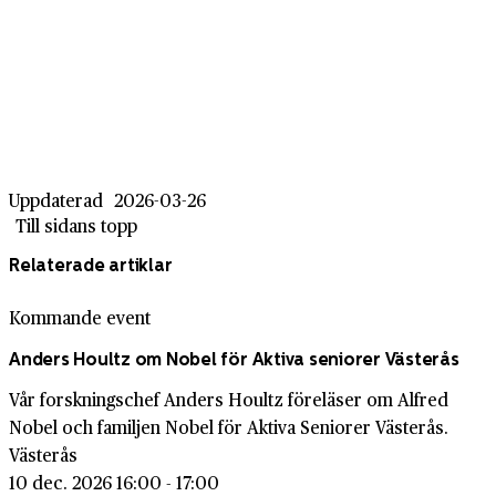
Uppdaterad
2026-03-26
Till sidans topp
Relaterade artiklar
Kommande event
Anders Houltz om Nobel för Aktiva seniorer Västerås
Vår forskningschef Anders Houltz föreläser om Alfred
Nobel och familjen Nobel för Aktiva Seniorer Västerås.
Västerås
10 dec. 2026 16:00 - 17:00