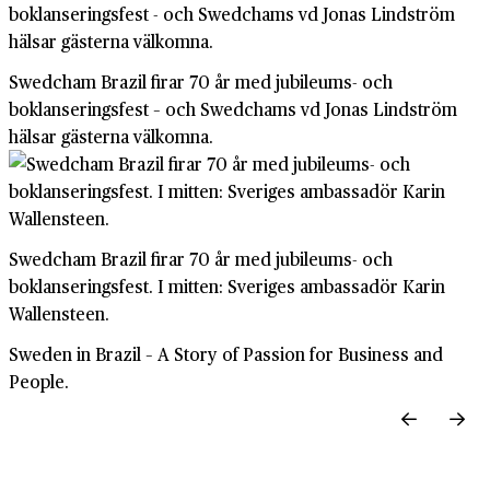
Swedcham Brazil firar 70 år med jubileums- och
boklanseringsfest – och Swedchams vd Jonas Lindström
hälsar gästerna välkomna.
Swedcham Brazil firar 70 år med jubileums- och
boklanseringsfest. I mitten: Sveriges ambassadör Karin
Wallensteen.
Sweden in Brazil – A Story of Passion for Business and
People.