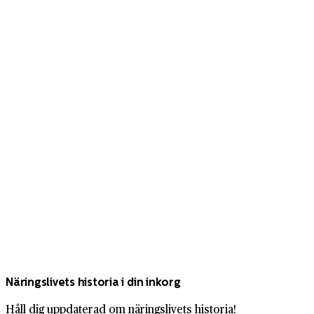
Näringslivets historia i din inkorg
Håll dig uppdaterad om näringslivets historia!