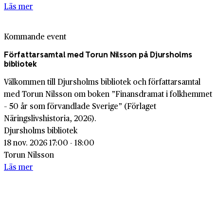
Läs mer
Kommande event
Författarsamtal med Torun Nilsson på Djursholms
bibliotek
Välkommen till Djursholms bibliotek och författarsamtal
med Torun Nilsson om boken ”Finansdramat i folkhemmet
– 50 år som förvandlade Sverige” (Förlaget
Näringslivshistoria, 2026).
Djursholms bibliotek
18 nov. 2026 17:00 - 18:00
Torun Nilsson
Läs mer