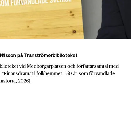
Nilsson på Tranströmerbiblioteket
blioteket vid Medborgarplatsen och författarsamtal med
 ”Finansdramat i folkhemmet – 50 år som förvandlade
historia, 2026).