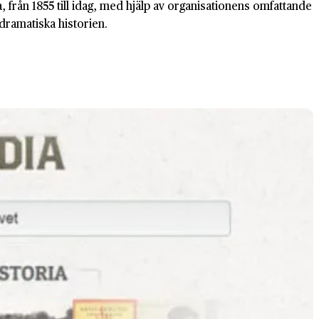
 från 1855 till idag, med hjälp av organisationens omfattande
dramatiska historien.