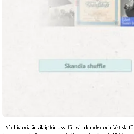
– Vår historia är viktig för oss, för våra kunder och faktiskt f