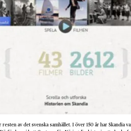
ör resten av det svenska samhället. I över 150 år har Skandia var