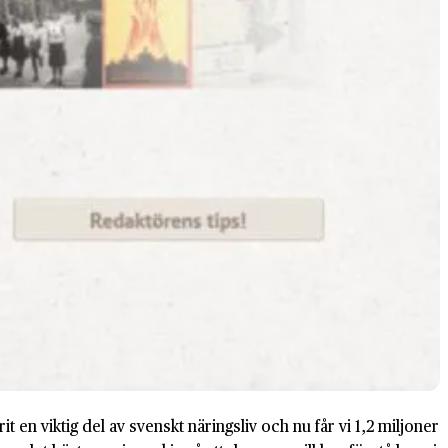
it en viktig del av svenskt näringsliv och nu får vi 1,2 miljoner