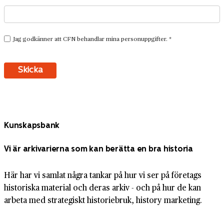
Kunskapsbank
Vi är arkivarierna som kan berätta en bra historia
Här har vi samlat några tankar på hur vi ser på företags
historiska material och deras arkiv - och på hur de kan
arbeta med strategiskt historiebruk, history marketing.