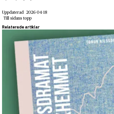
Uppdaterad
2026-04-18
Till sidans topp
Relaterade artiklar