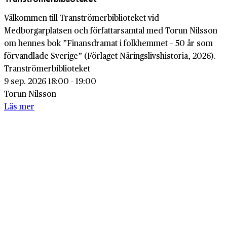
Välkommen till Tranströmerbiblioteket vid
Medborgarplatsen och författarsamtal med Torun Nilsson
om hennes bok ”Finansdramat i folkhemmet – 50 år som
förvandlade Sverige” (Förlaget Näringslivshistoria, 2026).
Tranströmerbiblioteket
9 sep. 2026 18:00 - 19:00
Torun Nilsson
Läs mer