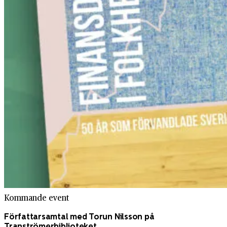
Kommande event
Författarsamtal med Torun Nilsson på
Tranströmerbiblioteket