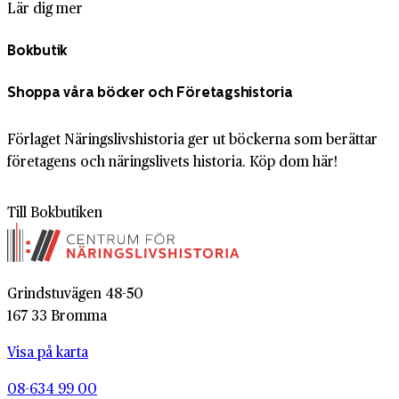
Lär dig mer
Bokbutik
Shoppa våra böcker och Företagshistoria
Förlaget Näringslivshistoria ger ut böckerna som berättar
företagens och näringslivets historia. Köp dom här!
Till Bokbutiken
Grindstuvägen 48-50
167 33 Bromma
Visa på karta
08-634 99 00