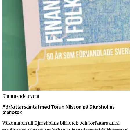
Kommande event
Författarsamtal med Torun Nilsson på Djursholms
bibliotek
Välkommen till Djursholms bibliotek och författarsamtal