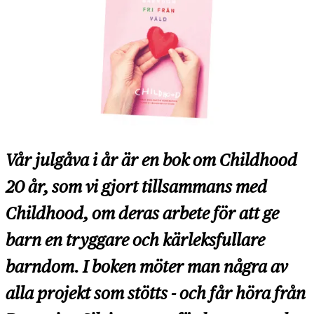
Vår julgåva i år är en bok om
Childhood
20 år
, som vi gjort tillsammans med
Childhood, om deras arbete för att ge
barn en tryggare och kärleksfullare
barndom. I boken möter man några av
alla projekt som stötts - och får höra från