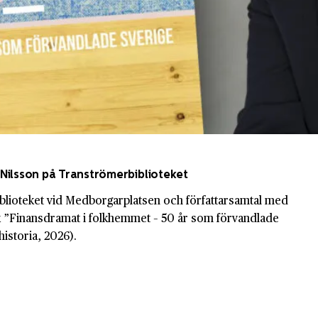
Nilsson på Tranströmerbiblioteket
blioteket vid Medborgarplatsen och författarsamtal med
 ”Finansdramat i folkhemmet – 50 år som förvandlade
historia, 2026).