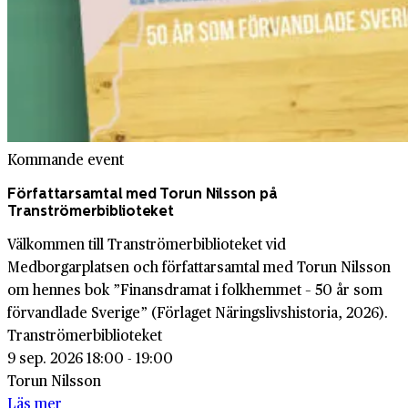
Kommande event
Författarsamtal med Torun Nilsson på
Tranströmerbiblioteket
Välkommen till Tranströmerbiblioteket vid
Medborgarplatsen och författarsamtal med Torun Nilsson
om hennes bok ”Finansdramat i folkhemmet – 50 år som
förvandlade Sverige” (Förlaget Näringslivshistoria, 2026).
Tranströmerbiblioteket
9 sep. 2026 18:00 - 19:00
Torun Nilsson
Läs mer