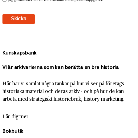
Kunskapsbank
Vi är arkivarierna som kan berätta en bra historia
Här har vi samlat några tankar på hur vi ser på företags
historiska material och deras arkiv - och på hur de kan
arbeta med strategiskt historiebruk, history marketing.
Lär dig mer
Bokbutik