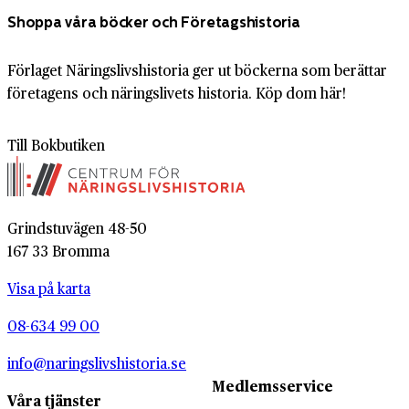
Shoppa våra böcker och Företagshistoria
Förlaget Näringslivshistoria ger ut böckerna som berättar
företagens och näringslivets historia. Köp dom här!
Till Bokbutiken
Grindstuvägen 48-50
167 33 Bromma
Visa på karta
08-634 99 00
info@naringslivshistoria.se
Medlemsservice
Våra tjänster