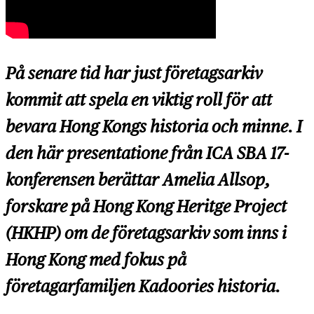
På senare tid har just företagsarkiv
kommit att spela en viktig roll för att
bevara Hong Kongs historia och minne. I
den här presentatione från ICA SBA 17-
konferensen berättar Amelia Allsop,
forskare på Hong Kong Heritge Project
(HKHP) om de företagsarkiv som inns i
Hong Kong med fokus på
företagarfamiljen Kadoories historia.