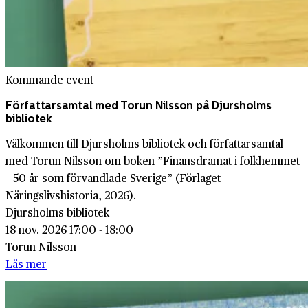
Kommande event
Författarsamtal med Torun Nilsson på Djursholms
bibliotek
Välkommen till Djursholms bibliotek och författarsamtal
med Torun Nilsson om boken ”Finansdramat i folkhemmet
– 50 år som förvandlade Sverige” (Förlaget
Näringslivshistoria, 2026).
Djursholms bibliotek
18 nov. 2026 17:00 - 18:00
Torun Nilsson
Läs mer