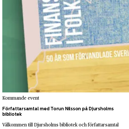
Kommande event
Författarsamtal med Torun Nilsson på Djursholms
bibliotek
Välkommen till Djursholms bibliotek och författarsamtal