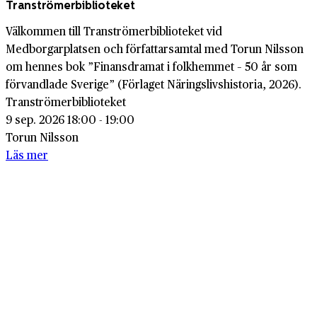
Tranströmerbiblioteket
Välkommen till Tranströmerbiblioteket vid
Medborgarplatsen och författarsamtal med Torun Nilsson
om hennes bok ”Finansdramat i folkhemmet – 50 år som
förvandlade Sverige” (Förlaget Näringslivshistoria, 2026).
Tranströmerbiblioteket
9 sep. 2026 18:00 - 19:00
Torun Nilsson
Läs mer