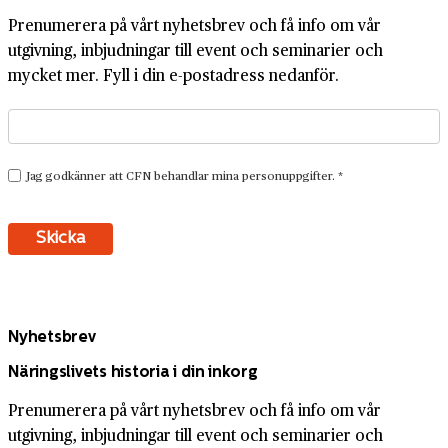
Prenumerera på vårt nyhetsbrev och få info om vår
utgivning, inbjudningar till event och seminarier och
mycket mer. Fyll i din e-postadress nedanför.
Nyhetsbrev
Näringslivets historia i din inkorg
Prenumerera på vårt nyhetsbrev och få info om vår
utgivning, inbjudningar till event och seminarier och