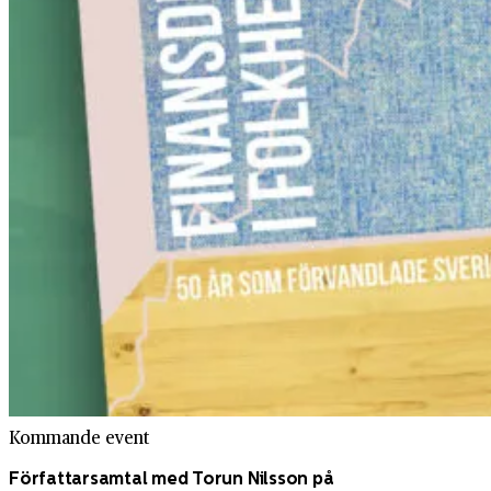
Kommande event
Författarsamtal med Torun Nilsson på