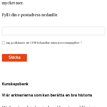
mycket mer.
Fyll i din e-postadress nedanför.
Kunskapsbank
Vi är arkivarierna som kan berätta en bra historia