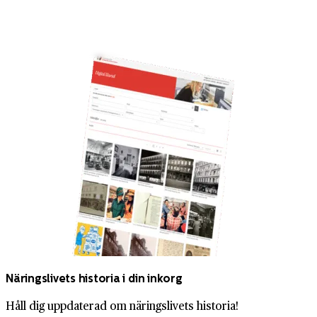
Näringslivets historia i din inkorg
Håll dig uppdaterad om näringslivets historia!