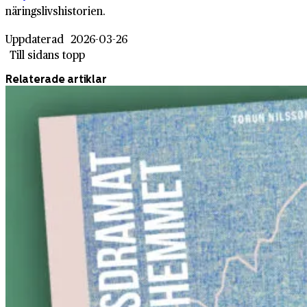
näringslivshistorien.
Uppdaterad
2026-03-26
Till sidans topp
Relaterade artiklar