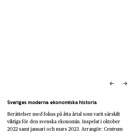
Sveriges moderna ekonomiska historia
Berättelser med fokus på åtta årtal som varit särskilt
viktiga för den svenska ekonomin. Inspelat i oktober
2022 samt januari och mars 2023. Arrangör: Centrum