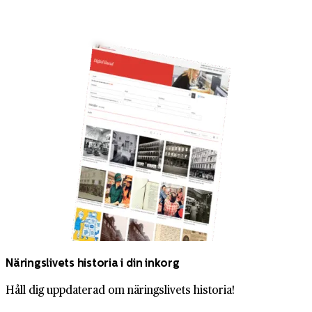
Näringslivets historia i din inkorg
Håll dig uppdaterad om näringslivets historia!