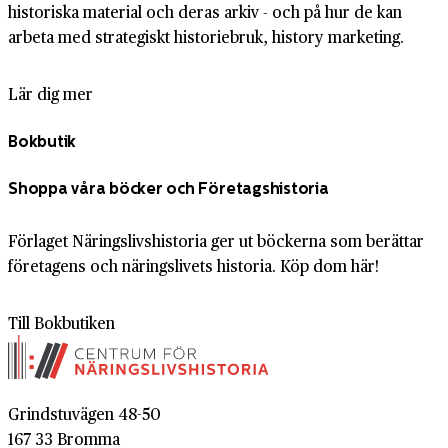
historiska material och deras arkiv - och på hur de kan
arbeta med strategiskt historiebruk, history marketing.
Lär dig mer
Bokbutik
Shoppa våra böcker och Företagshistoria
Förlaget Näringslivshistoria ger ut böckerna som berättar
företagens och näringslivets historia. Köp dom här!
Till Bokbutiken
Grindstuvägen 48-50
167 33 Bromma