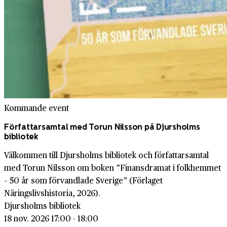
Kommande event
Författarsamtal med Torun Nilsson på Djursholms
bibliotek
Välkommen till Djursholms bibliotek och författarsamtal
med Torun Nilsson om boken ”Finansdramat i folkhemmet
– 50 år som förvandlade Sverige” (Förlaget
Näringslivshistoria, 2026).
Djursholms bibliotek
18 nov. 2026 17:00 - 18:00