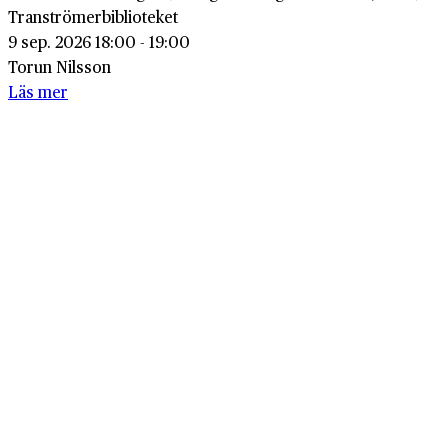
Tranströmerbiblioteket
9 sep. 2026 18:00 - 19:00
Torun Nilsson
Läs mer