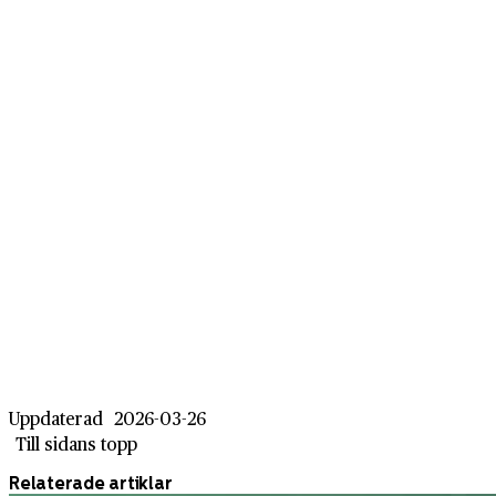
Uppdaterad
2026-03-26
Till sidans topp
Relaterade artiklar