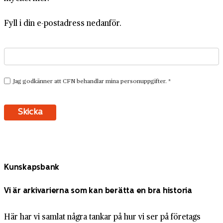
Fyll i din e-postadress nedanför.
Kunskapsbank
Vi är arkivarierna som kan berätta en bra historia
Här har vi samlat några tankar på hur vi ser på företags