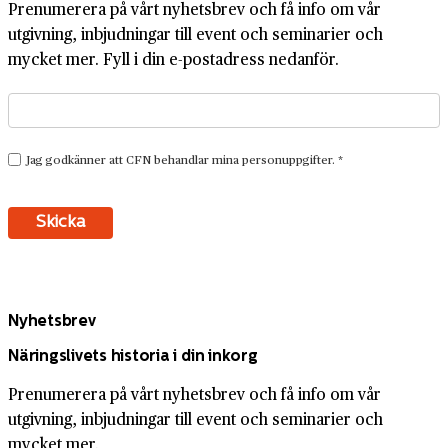
Prenumerera på vårt nyhetsbrev och få info om vår
utgivning, inbjudningar till event och seminarier och
mycket mer. Fyll i din e-postadress nedanför.
Nyhetsbrev
Näringslivets historia i din inkorg
Prenumerera på vårt nyhetsbrev och få info om vår
utgivning, inbjudningar till event och seminarier och
mycket mer.