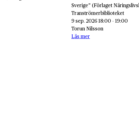
Sverige” (Förlaget Näringslivs
Tranströmerbiblioteket
9 sep. 2026 18:00 - 19:00
Torun Nilsson
Läs mer