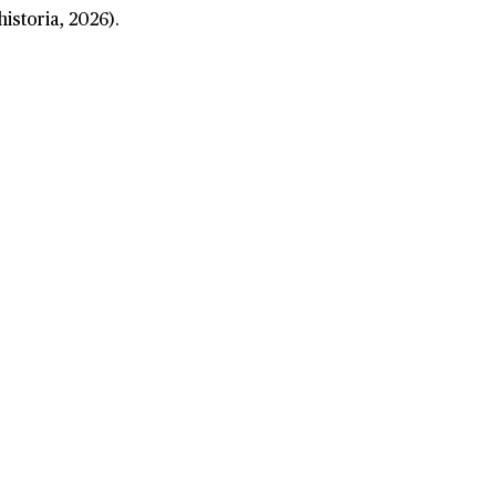
historia, 2026).