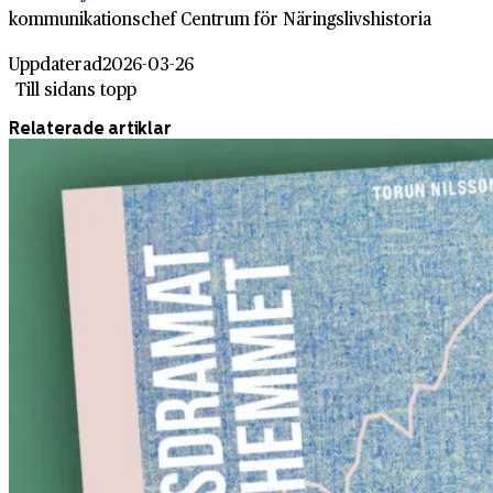
kommunikationschef Centrum för Näringslivshistoria
Uppdaterad
2026-03-26
Till sidans topp
Relaterade artiklar