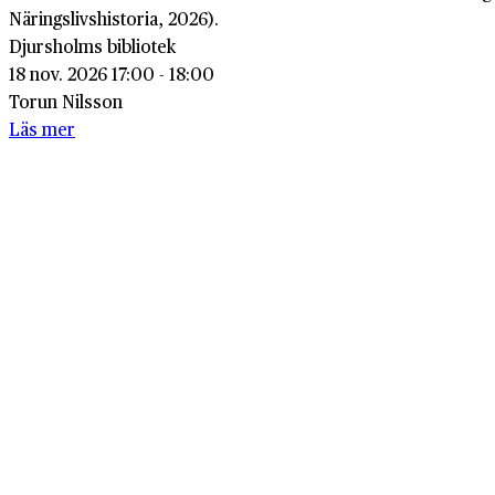
Näringslivshistoria, 2026).
Djursholms bibliotek
18 nov. 2026 17:00 - 18:00
Torun Nilsson
Läs mer