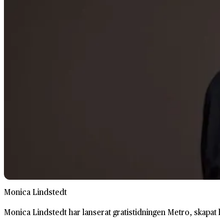
Monica Lindstedt
Monica Lindstedt har lanserat gratistidningen Metro, skapat