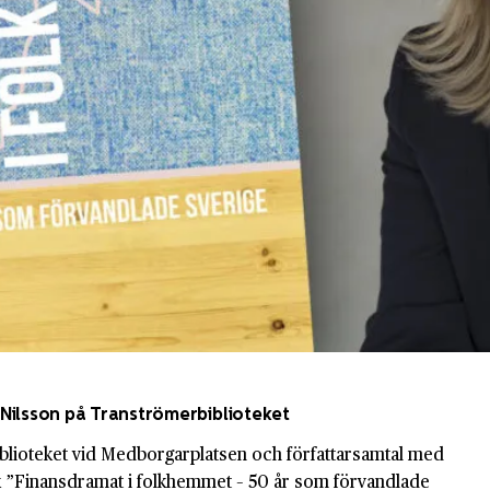
Nilsson på Tranströmerbiblioteket
blioteket vid Medborgarplatsen och författarsamtal med
 ”Finansdramat i folkhemmet – 50 år som förvandlade