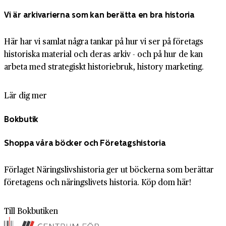
Vi är arkivarierna som kan berätta en bra historia
Här har vi samlat några tankar på hur vi ser på företags
historiska material och deras arkiv - och på hur de kan
arbeta med strategiskt historiebruk, history marketing.
Lär dig mer
Bokbutik
Shoppa våra böcker och Företagshistoria
Förlaget Näringslivshistoria ger ut böckerna som berättar
företagens och näringslivets historia. Köp dom här!
Till Bokbutiken