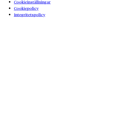
Cookieinställningar
Cookiepolicy
Integritetspolicy