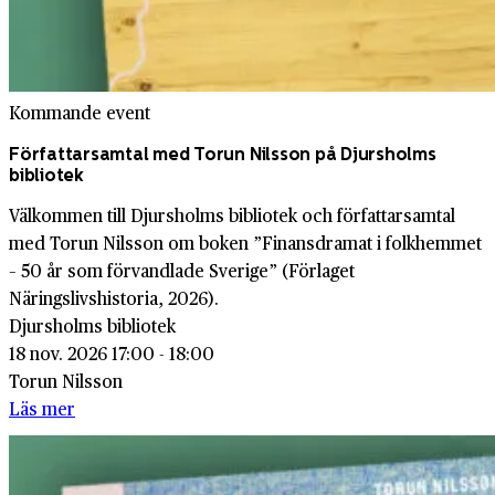
Kommande event
Författarsamtal med Torun Nilsson på Djursholms
bibliotek
Välkommen till Djursholms bibliotek och författarsamtal
med Torun Nilsson om boken ”Finansdramat i folkhemmet
– 50 år som förvandlade Sverige” (Förlaget
Näringslivshistoria, 2026).
Djursholms bibliotek
18 nov. 2026 17:00 - 18:00
Torun Nilsson
Läs mer