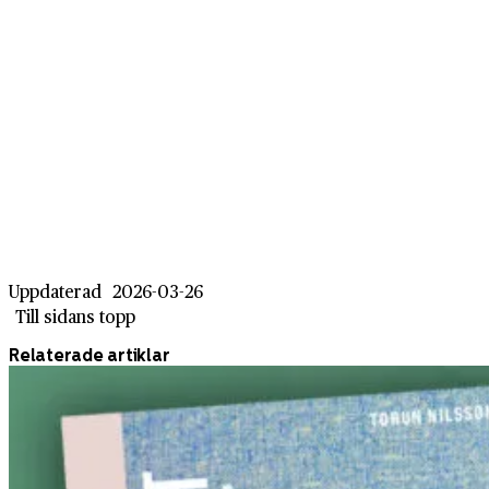
Uppdaterad
2026-03-26
Till sidans topp
Relaterade artiklar