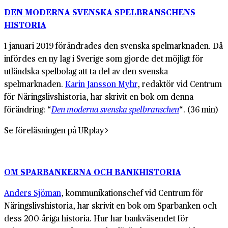
DEN MODERNA SVENSKA SPELBRANSCHENS
HISTORIA
1 januari 2019 förändrades den svenska spelmarknaden. Då
infördes en ny lag i Sverige som gjorde det möjligt för
utländska spelbolag att ta del av den svenska
spelmarknaden.
Karin Jansson Myhr
, redaktör vid Centrum
för Näringslivshistoria, har skrivit en bok om denna
förändring: “
Den moderna svenska spelbranschen
“. (36 min)
Se föreläsningen på URplay
OM SPARBANKERNA OCH BANKHISTORIA
Anders Sjöman
, kommunikationschef vid Centrum för
Näringslivshistoria, har skrivit en bok om Sparbanken och
dess 200-åriga historia. Hur har bankväsendet för