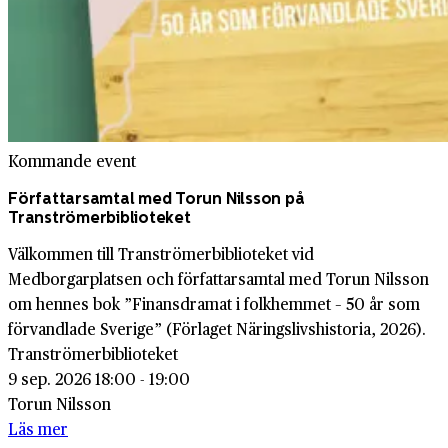
Kommande event
Författarsamtal med Torun Nilsson på
Tranströmerbiblioteket
Välkommen till Tranströmerbiblioteket vid
Medborgarplatsen och författarsamtal med Torun Nilsson
om hennes bok ”Finansdramat i folkhemmet – 50 år som
förvandlade Sverige” (Förlaget Näringslivshistoria, 2026).
Tranströmerbiblioteket
9 sep. 2026 18:00 - 19:00
Torun Nilsson
Läs mer