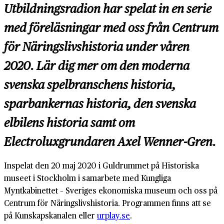
Utbildningsradion har spelat in en serie
med föreläsningar med oss från Centrum
för Näringslivshistoria under våren
2020. Lär dig mer om den moderna
svenska spelbranschens historia,
sparbankernas historia, den svenska
elbilens historia samt om
Electroluxgrundaren Axel Wenner-Gren.
Inspelat den 20 maj 2020 i Guldrummet på Historiska
museet i Stockholm i samarbete med Kungliga
Myntkabinettet – Sveriges ekonomiska museum och oss på
Centrum för Näringslivshistoria. Programmen finns att se
på Kunskapskanalen eller
urplay.se
.