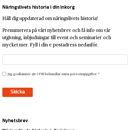
Näringslivets historia i din inkorg
Håll dig uppdaterad om näringslivets historia!
Prenumerera på vårt nyhetsbrev och få info om vår
utgivning, inbjudningar till event och seminarier och
mycket mer. Fyll i din e-postadress nedanför.
Nyhetsbrev