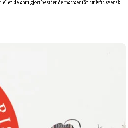
en eller de som gjort bestående insatser för att lyfta svensk