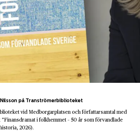
Nilsson på Tranströmerbiblioteket
blioteket vid Medborgarplatsen och författarsamtal med
 ”Finansdramat i folkhemmet – 50 år som förvandlade
historia, 2026).