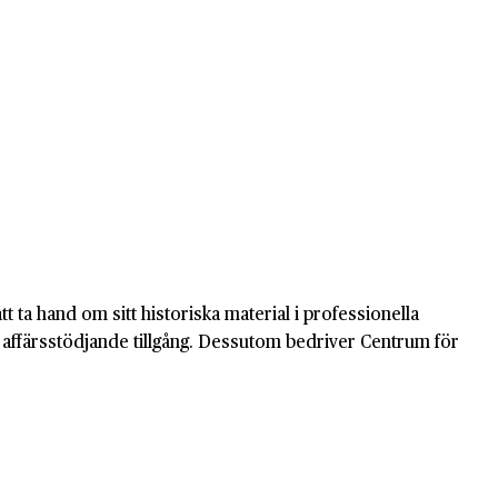
tt ta hand om sitt historiska material i professionella
och affärsstödjande tillgång. Dessutom bedriver Centrum för